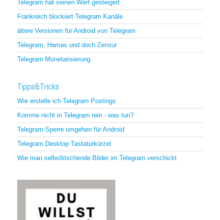
Telegram hat seinen Wert gesteigert
Frankreich blockiert Telegram Kanäle
ältere Versionen für Android von Telegram
Telegram, Hamas und doch Zensur
Telegram Monetarisierung
Tipps&Tricks
Wie erstelle ich Telegram Postings
Komme nicht in Telegram rein - was tun?
Telegram-Sperre umgehen für Android
Telegram Desktop Tastaturkürzel
Wie man selbstlöschende Bilder im Telegram verschickt