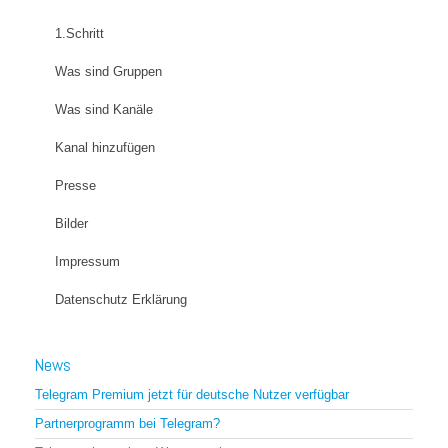
1.Schritt
Was sind Gruppen
Was sind Kanäle
Kanal hinzufügen
Presse
Bilder
Impressum
Datenschutz Erklärung
News
Telegram Premium jetzt für deutsche Nutzer verfügbar
Partnerprogramm bei Telegram?