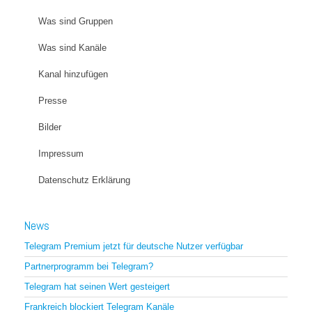
Was sind Gruppen
Was sind Kanäle
Kanal hinzufügen
Presse
Bilder
Impressum
Datenschutz Erklärung
News
Telegram Premium jetzt für deutsche Nutzer verfügbar
Partnerprogramm bei Telegram?
Telegram hat seinen Wert gesteigert
Frankreich blockiert Telegram Kanäle