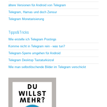
ältere Versionen für Android von Telegram
Telegram, Hamas und doch Zensur
Telegram Monetarisierung
Tipps&Tricks
Wie erstelle ich Telegram Postings
Komme nicht in Telegram rein - was tun?
Telegram-Sperre umgehen für Android
Telegram Desktop Tastaturkürzel
Wie man selbstlöschende Bilder im Telegram verschickt