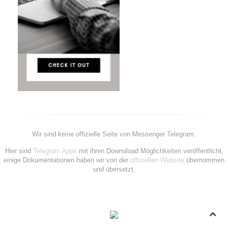
Wir sind keine offizielle Seite von Messenger Telegram.
Hier sind
Telegram Apps
mit ihren Downoload Möglichkeiten veröffentlicht,
einige Dokumentationen haben wir von der
offiziellen Website
übernommen
und übersetzt.