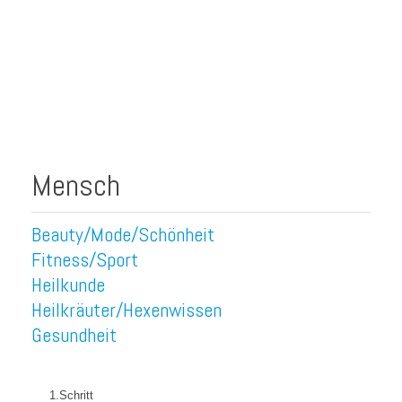
Mensch
Beauty/Mode/Schönheit
Fitness/Sport
Heilkunde
Heilkräuter/Hexenwissen
Gesundheit
1.Schritt