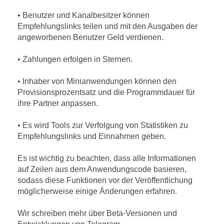
• Benutzer und Kanalbesitzer können
Empfehlungslinks teilen und mit den Ausgaben der
angeworbenen Benutzer Geld verdienen.
• Zahlungen erfolgen in Sternen.
• Inhaber von Minianwendungen können den
Provisionsprozentsatz und die Programmdauer für
ihre Partner anpassen.
• Es wird Tools zur Verfolgung von Statistiken zu
Empfehlungslinks und Einnahmen geben.
Es ist wichtig zu beachten, dass alle Informationen
auf Zeilen aus dem Anwendungscode basieren,
sodass diese Funktionen vor der Veröffentlichung
möglicherweise einige Änderungen erfahren.
Wir schreiben mehr über Beta-Versionen und