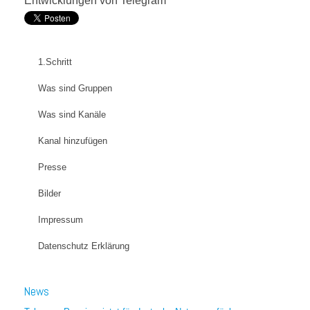
Entwicklungen von Telegram
1.Schritt
Was sind Gruppen
Was sind Kanäle
Kanal hinzufügen
Presse
Bilder
Impressum
Datenschutz Erklärung
News