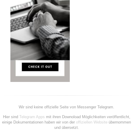
Wir sind keine offizielle Seite von Messenger Telegram.
Hier sind
Telegram Apps
mit ihren Downoload Möglichkeiten veröffentlicht,
einige Dokumentationen haben wir von der
offiziellen Website
übernommen
und übersetzt.