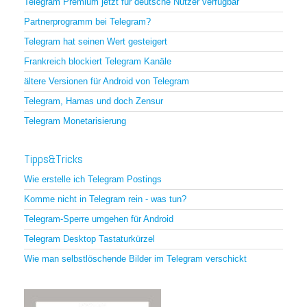
Telegram Premium jetzt für deutsche Nutzer verfügbar
Partnerprogramm bei Telegram?
Telegram hat seinen Wert gesteigert
Frankreich blockiert Telegram Kanäle
ältere Versionen für Android von Telegram
Telegram, Hamas und doch Zensur
Telegram Monetarisierung
Tipps&Tricks
Wie erstelle ich Telegram Postings
Komme nicht in Telegram rein - was tun?
Telegram-Sperre umgehen für Android
Telegram Desktop Tastaturkürzel
Wie man selbstlöschende Bilder im Telegram verschickt