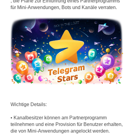
, die Pläne zur Einführung eines Partnerprogramms
für Mini-Anwendungen, Bots und Kanäle verraten.
Wichtige Details:
• Kanalbesitzer können am Partnerprogramm
teilnehmen und eine Provision für Benutzer erhalten,
die von Mini-Anwendungen angelockt werden.