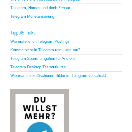
Telegram, Hamas und doch Zensur
Telegram Monetarisierung
Tipps&Tricks
Wie erstelle ich Telegram Postings
Komme nicht in Telegram rein - was tun?
Telegram-Sperre umgehen für Android
Telegram Desktop Tastaturkürzel
Wie man selbstlöschende Bilder im Telegram verschickt