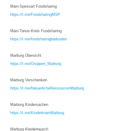
Main-Spessart Foodsharing
https://t.me/FoodsharingMSP
Main-Tanus-Kreis Foodsharing
https://t.me/foodsharingbadsoden
Marburg Übersicht
https://t.me/Gruppen_Marburg
Marburg Verschenken
https://t.me/NatuerlicheRessourcenMarburg
Marburg Kindersachen
https://t.me/KinderkramMarburg
Marburg Kleidertausch