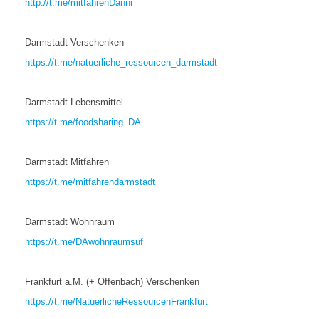
http://t.me/mitfahrenDanni
Darmstadt Verschenken
https://t.me/natuerliche_ressourcen_darmstadt
Darmstadt Lebensmittel
https://t.me/foodsharing_DA
Darmstadt Mitfahren
https://t.me/mitfahrendarmstadt
Darmstadt Wohnraum
https://t.me/DAwohnraumsuf
Frankfurt a.M. (+ Offenbach) Verschenken
https://t.me/NatuerlicheRessourcenFrankfurt