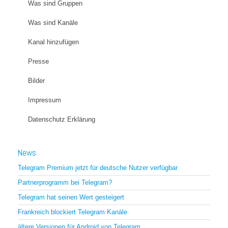
Was sind Gruppen
Was sind Kanäle
Kanal hinzufügen
Presse
Bilder
Impressum
Datenschutz Erklärung
News
Telegram Premium jetzt für deutsche Nutzer verfügbar
Partnerprogramm bei Telegram?
Telegram hat seinen Wert gesteigert
Frankreich blockiert Telegram Kanäle
ältere Versionen für Android von Telegram