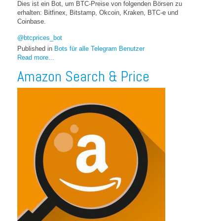
Dies ist ein Bot, um BTC-Preise von folgenden Börsen zu
erhalten: Bitfinex, Bitstamp, Okcoin, Kraken, BTC-e und
Coinbase.
@btcprices_bot
Published in
Bots für alle Telegram Benutzer
Read more...
Amazon Search & Price