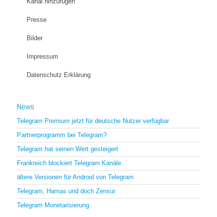
Kanal hinzufügen
Presse
Bilder
Impressum
Datenschutz Erklärung
News
Telegram Premium jetzt für deutsche Nutzer verfügbar
Partnerprogramm bei Telegram?
Telegram hat seinen Wert gesteigert
Frankreich blockiert Telegram Kanäle
ältere Versionen für Android von Telegram
Telegram, Hamas und doch Zensur
Telegram Monetarisierung