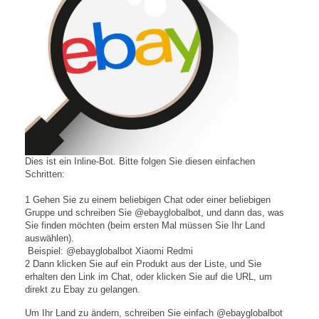
Dies ist ein Inline-Bot. Bitte folgen Sie diesen einfachen
Schritten:
1 Gehen Sie zu einem beliebigen Chat oder einer beliebigen
Gruppe und schreiben Sie @ebayglobalbot, und dann das, was
Sie finden möchten (beim ersten Mal müssen Sie Ihr Land
auswählen).
Beispiel: @ebayglobalbot Xiaomi Redmi
2 Dann klicken Sie auf ein Produkt aus der Liste, und Sie
erhalten den Link im Chat, oder klicken Sie auf die URL, um
direkt zu Ebay zu gelangen.
Um Ihr Land zu ändern, schreiben Sie einfach @ebayglobalbot