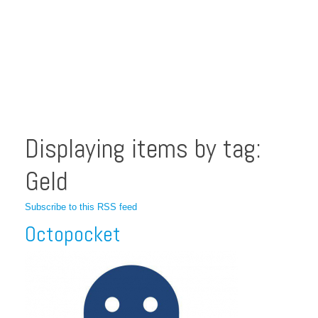
Displaying items by tag:
Geld
Subscribe to this RSS feed
Octopocket