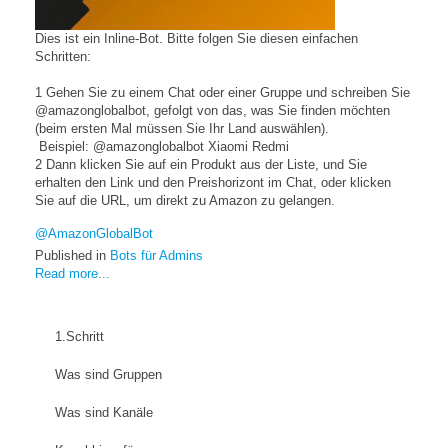
Dies ist ein Inline-Bot. Bitte folgen Sie diesen einfachen
Schritten:
1 Gehen Sie zu einem Chat oder einer Gruppe und schreiben Sie
@amazonglobalbot, gefolgt von das, was Sie finden möchten
(beim ersten Mal müssen Sie Ihr Land auswählen).
Beispiel: @amazonglobalbot Xiaomi Redmi
2 Dann klicken Sie auf ein Produkt aus der Liste, und Sie
erhalten den Link und den Preishorizont im Chat, oder klicken
Sie auf die URL, um direkt zu Amazon zu gelangen.
@AmazonGlobalBot
Published in
Bots für Admins
Read more...
1.Schritt
Was sind Gruppen
Was sind Kanäle