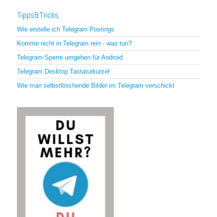
Tipps&Tricks
Wie erstelle ich Telegram Postings
Komme nicht in Telegram rein - was tun?
Telegram-Sperre umgehen für Android
Telegram Desktop Tastaturkürzel
Wie man selbstlöschende Bilder im Telegram verschickt