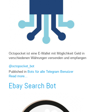
Octopocket ist eine E-Wallet mit Möglichkeit
Geld in
verschiedenen Währungen versenden und empfangen
@octopocket_bot
Published in
Bots für alle Telegram Benutzer
Read more...
Ebay Search Bot