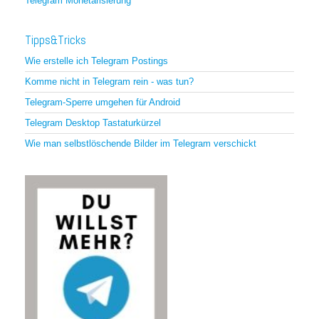
Telegram Monetarisierung
Tipps&Tricks
Wie erstelle ich Telegram Postings
Komme nicht in Telegram rein - was tun?
Telegram-Sperre umgehen für Android
Telegram Desktop Tastaturkürzel
Wie man selbstlöschende Bilder im Telegram verschickt