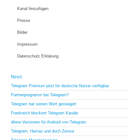
Kanal hinzufügen
Presse
Bilder
Impressum
Datenschutz Erklärung
News
Telegram Premium jetzt für deutsche Nutzer verfügbar
Partnerprogramm bei Telegram?
Telegram hat seinen Wert gesteigert
Frankreich blockiert Telegram Kanäle
ältere Versionen für Android von Telegram
Telegram, Hamas und doch Zensur