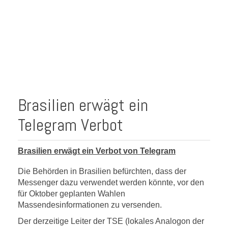
Brasilien erwägt ein
Telegram Verbot
Brasilien erwägt ein Verbot von Telegram
Die Behörden in Brasilien befürchten, dass der
Messenger dazu verwendet werden könnte, vor den
für Oktober geplanten Wahlen
Massendesinformationen zu versenden.
Der derzeitige Leiter der TSE (lokales Analogon der