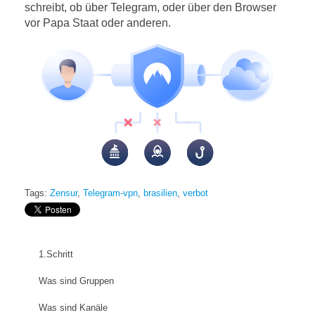
schreibt, ob über Telegram, oder über den Browser
vor Papa Staat oder anderen.
Tags:
Zensur
,
Telegram-vpn
,
brasilien
,
verbot
1.Schritt
Was sind Gruppen
Was sind Kanäle