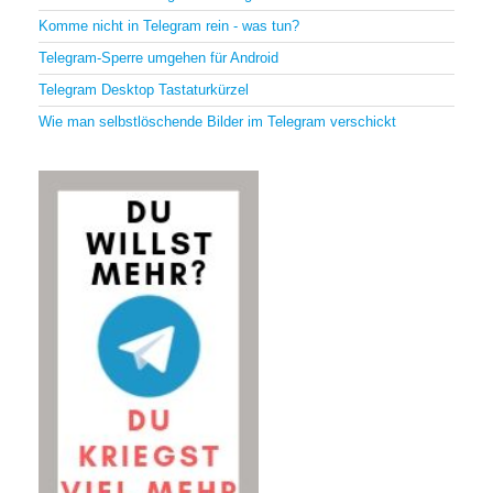
Komme nicht in Telegram rein - was tun?
Telegram-Sperre umgehen für Android
Telegram Desktop Tastaturkürzel
Wie man selbstlöschende Bilder im Telegram verschickt