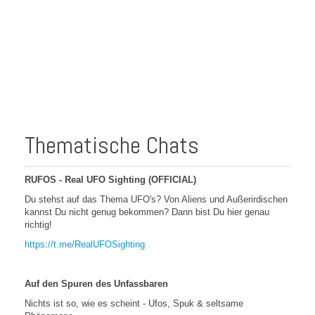
Thematische Chats
RUFOS - Real UFO Sighting (OFFICIAL)
Du stehst auf das Thema UFO's? Von Aliens und Außerirdischen
kannst Du nicht genug bekommen? Dann bist Du hier genau
richtig!
https://t.me/RealUFOSighting
Auf den Spuren des Unfassbaren
Nichts ist so, wie es scheint - Ufos, Spuk & seltsame