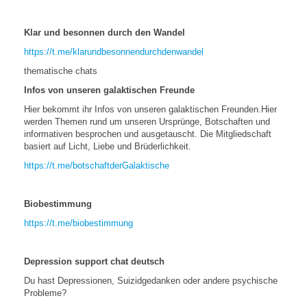
Klar und besonnen durch den Wandel
https://t.me/klarundbesonnendurchdenwandel
thematische chats
Infos von unseren galaktischen Freunde
Hier bekommt ihr Infos von unseren galaktischen Freunden.Hier
werden Themen rund um unseren Ursprünge, Botschaften und
informativen besprochen und ausgetauscht. Die Mitgliedschaft
basiert auf Licht, Liebe und Brüderlichkeit.
https://t.me/botschaftderGalaktische
Biobestimmung
https://t.me/biobestimmung
Depression support chat deutsch
Du hast Depressionen, Suizidgedanken oder andere psychische
Probleme?