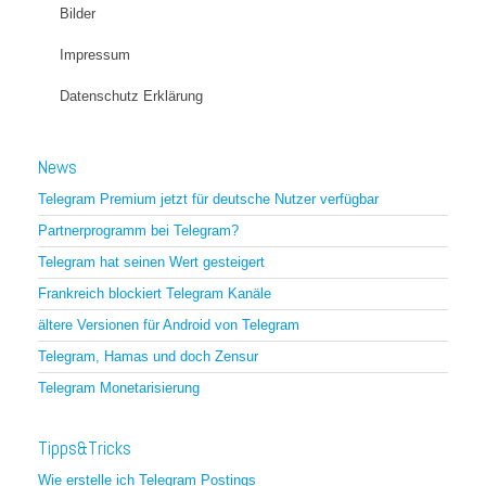
Bilder
Impressum
Datenschutz Erklärung
News
Telegram Premium jetzt für deutsche Nutzer verfügbar
Partnerprogramm bei Telegram?
Telegram hat seinen Wert gesteigert
Frankreich blockiert Telegram Kanäle
ältere Versionen für Android von Telegram
Telegram, Hamas und doch Zensur
Telegram Monetarisierung
Tipps&Tricks
Wie erstelle ich Telegram Postings